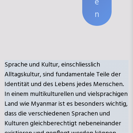
e
n
Sprache und Kultur, einschliesslich
Alltagskultur, sind fundamentale Teile der
Identität und des Lebens jedes Menschen.
In einem multikulturellen und vielsprachigen
Land wie Myanmar ist es besonders wichtig,
dass die verschiedenen Sprachen und
Kulturen gleichberechtigt nebeneinander