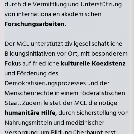
durch die Vermittlung und Unterstützung
von internationalen akademischen
Forschungsarbeiten
.
Der MCL unterstützt zivilgesellschaftliche
Bildungsinitiativen vor Ort, mit besonderem
Fokus auf friedliche
kulturelle Koexistenz
und Förderung des
Demokratisierungsprozesses und der
Menschenrechte in einem föderalistischen
Staat. Zudem leistet der MCL die nötige
humanitäre Hilfe
, durch Sicherstellung von
Nahrungsmitteln und medizinischer
Versorgung, um Bildung überhaupt erst