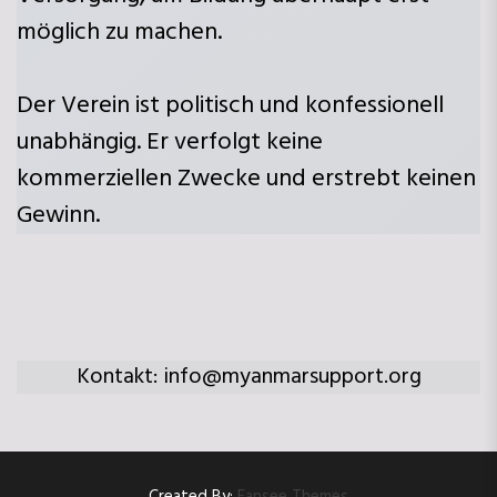
möglich zu machen.
Der Verein ist politisch und konfessionell
unabhängig. Er verfolgt keine
kommerziellen Zwecke und erstrebt keinen
Gewinn.
Kontakt: info@myanmarsupport.org