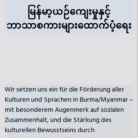
မြန်မာ့ယဉ်ကျေးမှုနှင့်
ဘာသာစကားများထောက်ပံ့ရေး
Wir setzen uns ein für die Förderung aller
Kulturen und Sprachen in Burma/Myanmar –
mit besonderem Augenmerk auf sozialen
Zusammenhalt, und die Stärkung des
kulturellen Bewusstseins durch